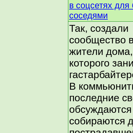
в соцсетях для
соседями
Так, создали
сообщество 
жители дома,
которого зан
гастарбайтер
В коммьюнит
последние св
обсуждаются
собираются д
пострадавшег